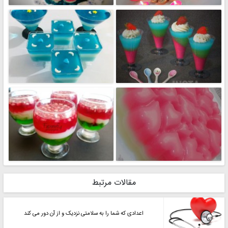
مقالات مرتبط
اعدادی که شما را به سلامتی نزدیک و از آن دور می کند