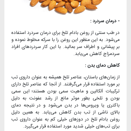
- درمان سردرد :
در طب سنتی از روغن بادام تلخ برای درمان سردرد استفاده
می‌شود. به این منظور این روغن را با سرکه مخلوط نموده و
بر پیشانى و اطراف سر بمالید. با این کار سردردهاى افراد
سردمزاج کاهش می‌یابد.
کاهش دمای بدن :
از زمان‌های باستان، عناصر تلخ همیشه به عنوان داروی تب
بر مورد استفاده قرار می‌گرفتند. از آنجا که عناصر تلخ دارای
ترکیبات آلکالین و ماهیت سمی بودن هستند؛ این سمی
بودن و تلخی بطور موثر مانع از رشد عفونت به دلیل
باکتری یا ویروس‌ها در بدن می‌شود و در نتیجه دمای
بالای ناشی از تب بدن کاهش می‌یابد. به همین دلیل
روغن بادام تلخ در دوزهای خیلی کم به عنوان داروی تب
برای تب‌های خیلی شدید مورد استفاده قرار می‌گیرد.