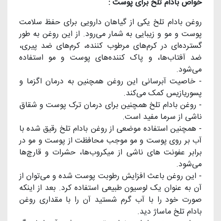
خواص بادام تلخ برای پوست :
روغن بادام تلخ یکی از گیاهان دارویی برای حفظ سلامت
پوست و مو و زیبایی به شمار می‌رود. از این روغن به طور
گسترده‌ای در کرم‌های مرطوب‌ کننده، کرم‌های ضد پیری،
ضد آفتاب‌ها، و پاک کننده‌های پوست و مو استفاده
می‌شود.
- خاصیت آبرسانی این روغن همچنین به درمان اگزما و
پسوریازیس کمک می‌کند.
- روغن بادام تلخ همچنین برای درمان ترک پوست و شقاق
ناشی از سرما مفید است.
- همچنین استفاده موضعی از روغن بادام تلخ رقیق شده با
آب بر روی پوست و مو موجب محافظت از پوست و مو در
برابر عفونت های ناشی از میکروب‌ها، حشرات و قارچ‌ها
می‌شود.
- این روغن باعث افزایش رطوبت پوست شده و می‌توان از
آن به عنوان یک لوسیون طبیعی استفاده کرد. بعد از اینکه
صورت خود را با آب گرم شستید آن را با مقداری روغن
بادام تلخ ماساژ دید.