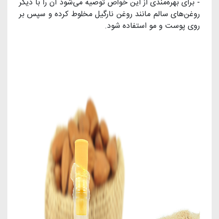
- برای بهره‌مندی از این خواص توصیه می‌شود آن را با دیگر
روغن‌های سالم مانند روغن نارگیل مخلوط کرده و سپس بر
روی پوست و مو استفاده شود.