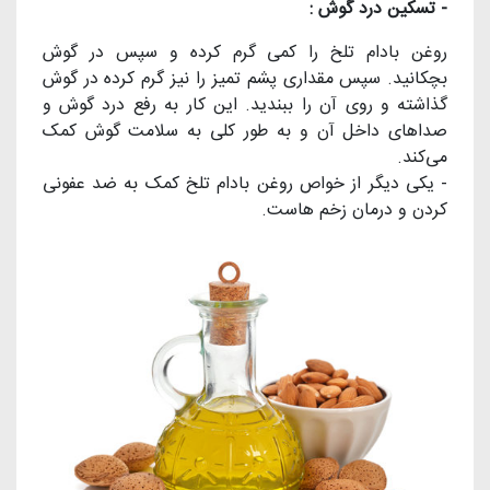
- تسکین درد گوش :
روغن بادام تلخ را کمی گرم کرده و سپس در گوش
بچکانید. سپس مقداری پشم تمیز را نیز گرم کرده در گوش
گذاشته و روی آن را ببندید. این کار به رفع درد گوش و
صداهای داخل آن و به طور کلی به سلامت گوش کمک
می‌کند.
- یکی دیگر از خواص روغن بادام تلخ کمک به ضد عفونی
کردن و درمان زخم هاست.