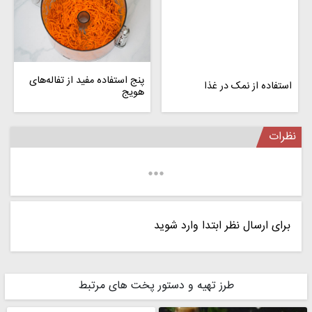
پنج استفاده مفید از تفاله‌های
استفاده از نمک در غذا
هویج
نظرات
برای ارسال نظر ابتدا وارد شوید
طرز تهیه و دستور پخت های مرتبط