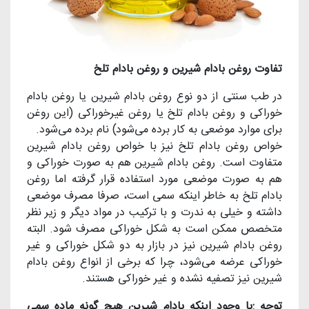
تفاوت روغن بادام شیرین و روغن بادام تلخ
در طب سنتی از دو نوع روغن بادام شیرین یا روغن بادام
خوراکی و روغن بادام تلخ یا روغن غیرخوراکی (این روغن
برای موارد موضعی به کار برده می‌شود) نام برده می‌شود.
خواص روغن بادام تلخ نیز با خواص روغن بادام شیرین
متفاوت است. روغن بادام شیرین هم به صورت خوراکی و
هم به صورت موضعی مورد استفاده قرار گرفته اما روغن
بادام تلخ به خاطر اینکه سمی است، صرفا مصرف موضعی
داشته و خیلی به ندرت و با ترکیب در مواد دیگر و زیر نظر
متخصص ممکن است به شکل خوراکی مصرف شود. البته
روغن بادام شیرین نیز در بازار به دو شکل خوراکی و غیر
خوراکی عرضه می‌شود، چرا که برخی از انواع روغن بادام
شیرین نیز تصفیه نشده و غیر خوراکی هستند.
توجه :
با وجود اینکه بادام شیرین هیچ گونه ماده سمی