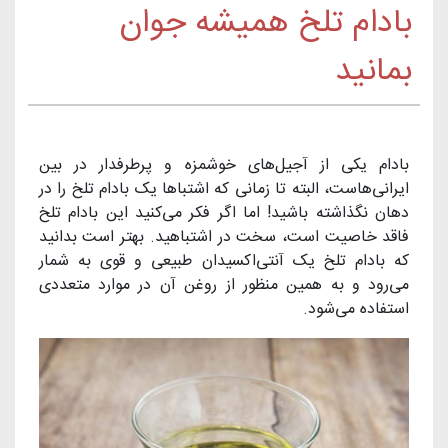
بادام تلخ همیشه جوان
بمانید
بادام یکی از آجیل‌های خوشمزه و پرطرفدار در بین
ایرانی‌هاست، البته تا زمانی که اشتباها یک بادام تلخ را در
دهان نگذاشته باشید! اما اگر فکر می‌کنید این بادام تلخ
فاقد خاصیت است، سخت در اشتباهید. بهتر است بدانید
که بادام تلخ یک آنتی‌اکسیدان طبیعی و قوی به شمار
می‌رود و به همین منظور از روغن آن در موارد متعددی
استفاده می‌شود.