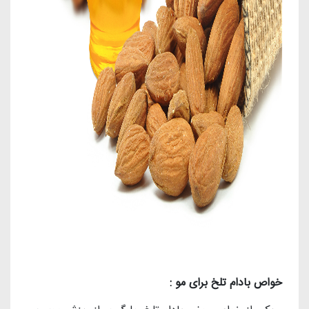
خواص بادام تلخ برای مو :