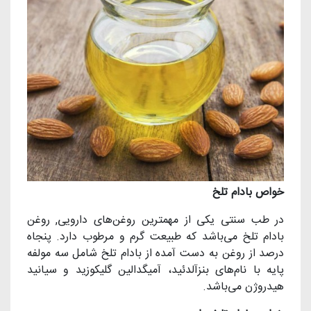
خواص بادام تلخ
در طب سنتی یکی از مهمترین روغن‌های دارویی, روغن
بادام تلخ می‌باشد که طبیعت گرم و مرطوب دارد. پنجاه
درصد از روغن به دست آمده از بادام تلخ شامل سه مولفه
پایه با نام‌های بنزآلدئید، آمیگدالین گلیکوزید و سیانید
هیدروژن می‌باشد.