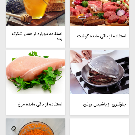
استفاده دوباره از عسل شکرک
استفاده از باقی مانده گوشت
زده
جلوگیری از پاشیدن روغن
استفاده از باقی مانده مرغ