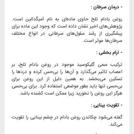
- درمان سرطان :
روغن بادام تلخ حاوی ماده‌ای به نام آمیگدالین است.
پژوهش‌های اخیر نشان داده است که وجود این ماده برای
پیشگیری از رشد سلول‌های سرطانی در انواع مختلف
سرطان‌ها موثر است.
- آرام بخشی :
ترکیب سمی گلیکوسید موجود در روغن بادام تلخ، بر
اعصاب تاثیر می‌گذارد و آن‌ها را بی‌حس کرده و دردها را
تسکین می‌بخشد. به همین دلیل از این روغن برای
بی‌حسی تنها باید بطور موضعی استفاده کرد. برای بی‌حسی
هرگز این روغن را نخورید زیرا ممکن است کشنده باشد.
- تقویت بینایی :
گفته می‌شود چکاندن روغن بادام در چشم بینایی را تقویت
می‌کند.