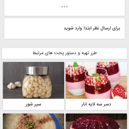
برای ارسال نظر ابتدا وارد شوید
طرز تهیه و دستور پخت های مرتبط
دسر سه لایه انار
سیر شور