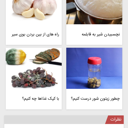
نچسبیدن شیر به قابلمه
راه های از بین بردن بوی سیر
چطور زیتون شور درست کنیم؟
با کپک غذاها چه کنیم؟
نظرات