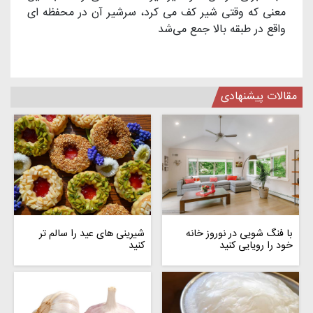
معنی که وقتی شیر کف می کرد، سرشیر آن در محفظه ای
واقع در طبقه بالا جمع می‌شد
مقالات پیشنهادی
با فنگ شویی در نوروز خانه
شیرینی های عید را سالم تر
خود را رویایی کنید
کنید