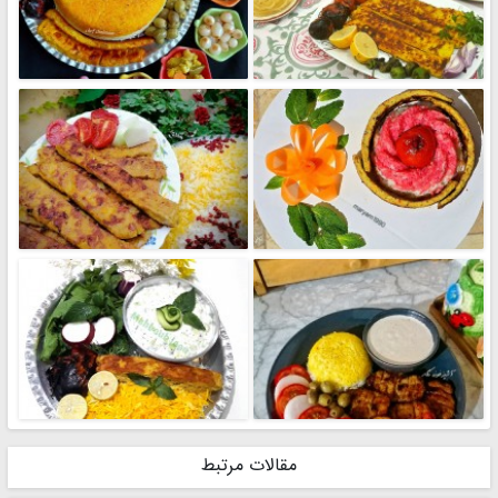
مقالات مرتبط