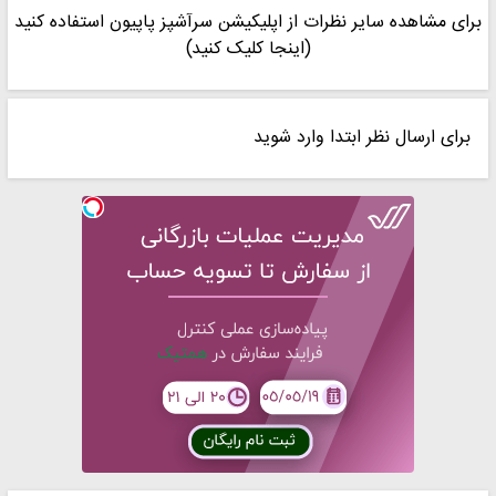
برای مشاهده سایر نظرات از اپلیکیشن سرآشپز پاپیون استفاده کنید
(اینجا کلیک کنید)
برای ارسال نظر ابتدا وارد شوید