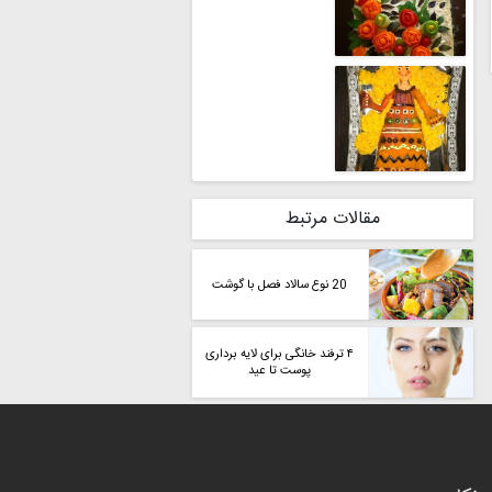
مقالات مرتبط
20 نوع سالاد فصل با گوشت
۴ ترفند خانگی برای لایه برداری
پوست تا عید