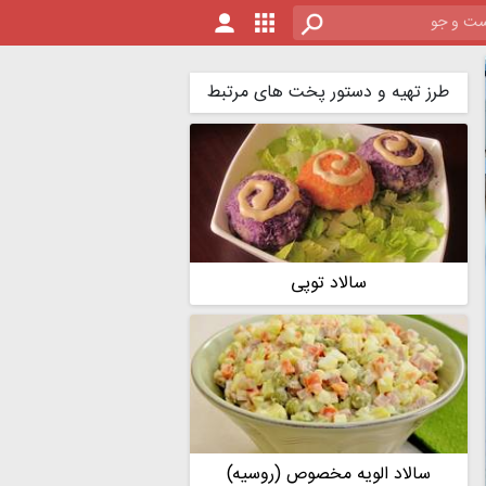
طرز تهیه و دستور پخت های مرتبط
سالاد توپی
سالاد الویه مخصوص (روسیه)