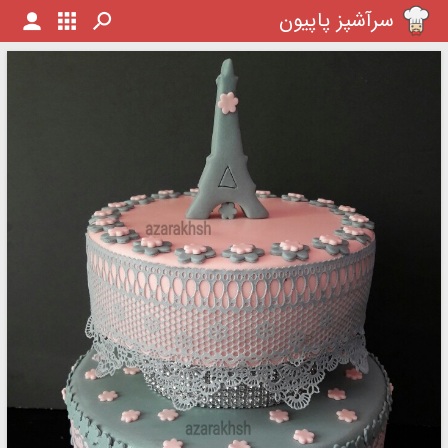
سرآشپز پاپیون