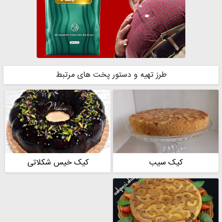
طرز تهیه و دستور پخت های مرتبط
کیک سیب
کیک خیس شکلاتی