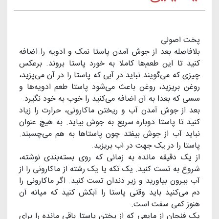
پخت اصولی
بلافاصله بعد از جوش آمدن پاستا نمک و ادویه را اضافه
کنید تا این طعم‌ها کاملا به خورد پاستا بروند. برعکس
چیزی که می‌گویند نباید در آبی که پاستا را در آن می‌پزید،
روغن بریزید، روغن باعث می‌شود پاستا طعم ادویه‌ها و
سسی که بعدا به آن اضافه می‌کنید را خوب به خود نگیرد.
بعد از جوش آمدن آب و ریختن ماکارونی، حرارت را زیاد
کنید تا پاستا دوباره سریع به جوش بیاید. به هیچ‌ عنوان
نباید آب از جوش بیفتد چون پاستاها به هم می‌چسبند.
پاستا را در یک جهت در آب بریزید.
از یک دقیقه مانده به زمانی که روی بسته‌بندی نوشته،
شروع به تست کنید. یک تکه یا یک رشته از ماکارونی را از
آب بیرون بیاورید و زیر دندان تست کنید. اگر ماکارونی را
دم می‌کنید باید وقتی پاستا را آبکش کنید که میانه آن
هنوز کمی سفت است.
یک فنجان از مایعی که از پختن پاستا باقی مانده را برای