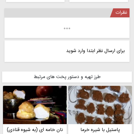
نظرات
برای ارسال نظر ابتدا وارد شوید
طرز تهیه و دستور پخت های مرتبط
پاستیل با شیره خرما
نان خامه ای (به شیوه قنادی)