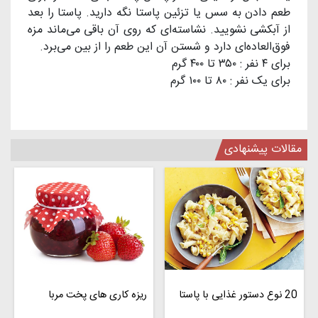
طعم دادن به سس یا تزئین پاستا نگه‌ دارید. پاستا را بعد
از آبکشی نشویید. نشاسته‌ای که روی آن باقی می‌ماند مزه
فوق‌العاده‌ای دارد و شستن آن این طعم را از بین می‌برد.
برای ۴ نفر : ۳۵۰ تا ۴۰۰ گرم
برای یک نفر : ۸۰ تا ۱۰۰ گرم
مقالات پیشنهادی
20 نوع دستور غذایی با پاستا
ریزه کاری های پخت مربا