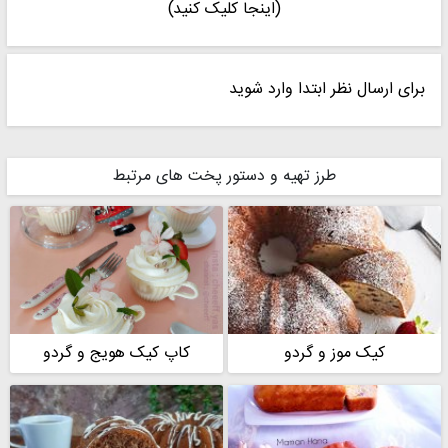
(اینجا کلیک کنید)
برای ارسال نظر ابتدا وارد شوید
طرز تهیه و دستور پخت های مرتبط
کیک موز و گردو
کاپ کیک هویج و گردو