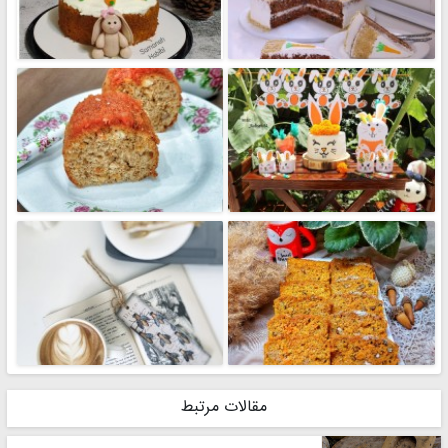
مقالات مرتبط