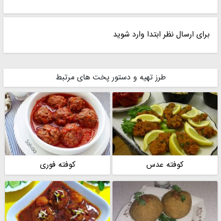
برای ارسال نظر ابتدا وارد شوید
طرز تهیه و دستور پخت های مرتبط
کوفته عدس
کوفته فوری