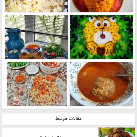
مقالات مرتبط