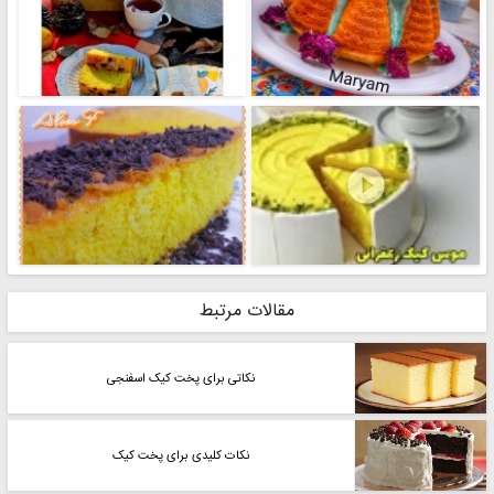

مقالات مرتبط
نکاتی برای پخت کیک اسفنجی
نکات کلیدی برای پخت کیک