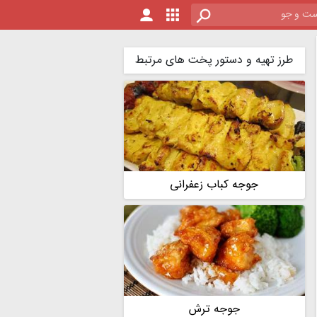
طرز تهیه و دستور پخت های مرتبط
جوجه کباب زعفرانی
جوجه ترش