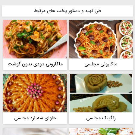
طرز تهیه و دستور پخت های مرتبط
ماکارونی مجلسی
ماکارونی دودی بدون گوشت
رنگینک مجلسی
حلوای سه آرد مجلسی