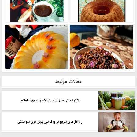
مقالات مرتبط
۵ نوشیدنی سبز برای کاهش وزن فوق العاده
راه حل‌های سریع برای از بین بردن بوی سوختگی