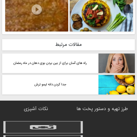

مقالات مرتبط
راه های آسان برای از بین بردن بوی دهان در ماه رمضان
جدا کردن دانه لیمو ترش
طرز تهیه و دستور پخت ها
نکات آشپزی