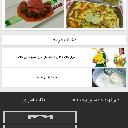
مقالات مرتبط
اسرار خانه تکانی؛ ترفندهای ویژه تمیز کردن خانه
فرم گرفتن خامه
طرز تهیه و دستور پخت ها
نکات آشپزی