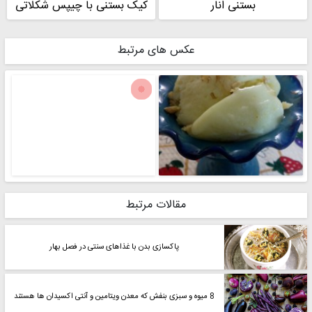
بستنی انار
کیک بستنی با چیپس شکلاتی
عکس های مرتبط
مقالات مرتبط
پاکسازی بدن با غذاهای سنتی در فصل بهار
8 میوه و سبزی بنفش که معدن ویتامین و آنتی اکسیدان ها هستند