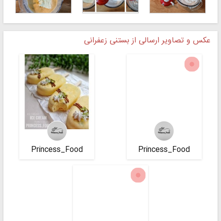
عکس و تصاویر ارسالی از بستنی زعفرانی
Princess_Food
Princess_Food