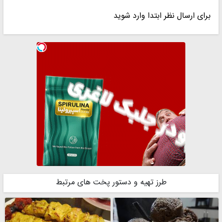
برای ارسال نظر ابتدا وارد شوید
طرز تهیه و دستور پخت های مرتبط