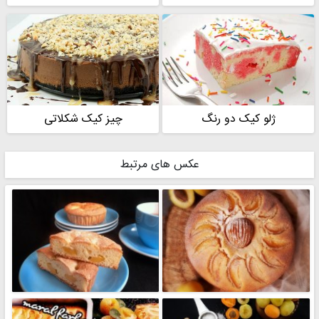
ژلو کیک دو رنگ
چیز کیک شکلاتی
عکس های مرتبط