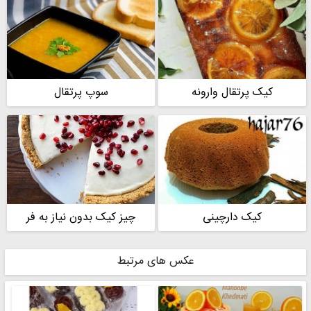
کیک پرتقال وارونه
سوپ پرتقال
کیک دارچینی
چیز کیک بدون نیاز به فر
عکس های مرتبط