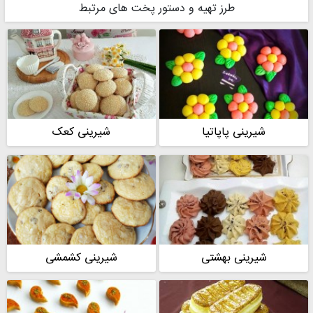
طرز تهیه و دستور پخت های مرتبط
شیرینی پاپاتیا
شیرینی کعک
شیرینی بهشتی
شیرینی کشمشی