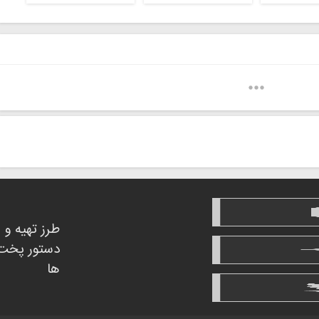
طرز تهیه و
دستور پخت
ها