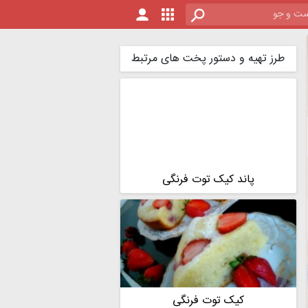
طرز تهیه و دستور پخت های مرتبط
پاند کیک توت فرنگی
کیک توت فرنگی