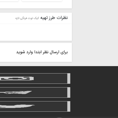
نظرات طرز تهیه
کیک توت فرنگی تازه
برای ارسال نظر ابتدا وارد شوید