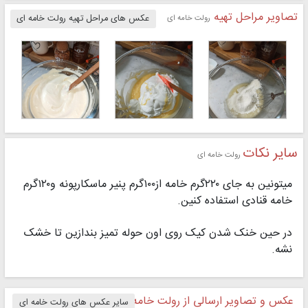
تصاویر مراحل تهیه
رولت خامه ای
عکس های مراحل تهیه رولت خامه ای
سایر نکات
رولت خامه ای
میتونین به جای ۲۲۰گرم خامه از۱۰۰گرم پنیر ماسکارپونه و۱۲۰گرم
خامه قنادی استفاده کنین.
در حین خنک شدن کیک روی اون حوله تمیز بندازین تا خشک
نشه.
عکس و تصاویر ارسالی از رولت خامه ای
سایر عکس های رولت خامه ای