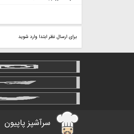
برای ارسال نظر ابتدا وارد شوید
سرآشپز پاپیون