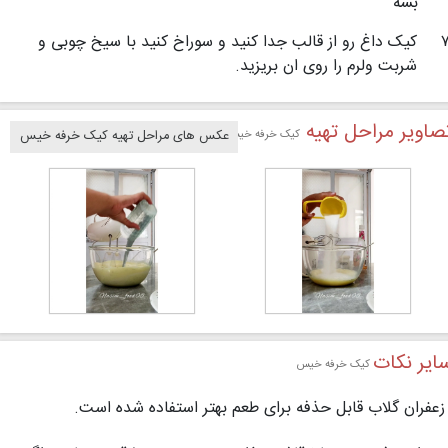
بشه
کیک داغ رو از قالب جدا کنید و سوراخ کنید با سیخ چوبی و
شربت ولرم را روی ان بریزید.
صاویر مراحل تهیه
کیک خرفه خیس
عکس های مراحل تهیه کیک خرفه خیس
ایر نکات
کیک خرفه خیس
زعفران گلاب قابل حذفه برای طعم بهتر استفاده شده است.