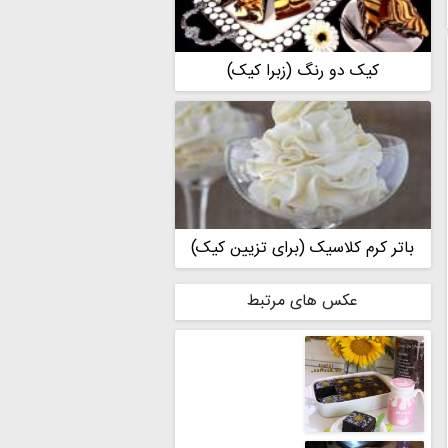
کیک دو رنگ (زبرا کیک)
باتر کرم کلاسیک (برای تزیین کیک)
عکس های مرتبط