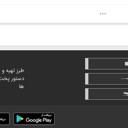
طرز تهیه و
دستور پخت
ها