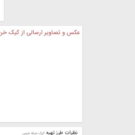
عکس و تصاویر ارسالی از کیک خر
نظرات طرز تهیه
کیک خرفه خیس