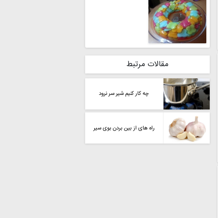
مقالات مرتبط
چه کار کنیم شیر سر نرود
راه های از بین بردن بوی سیر