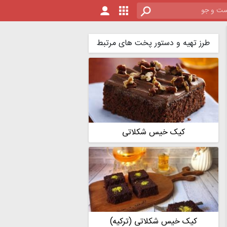
طرز تهیه و دستور پخت های مرتبط
کیک خیس شکلاتی
کیک خیس شکلاتی (ترکیه)