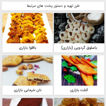
طرز تهیه و دستور پخت های مرتبط
باسلوق گردویی (بازاری)
باقلوا بازاری
کتلت بازاری
نان خرمایی بازاری