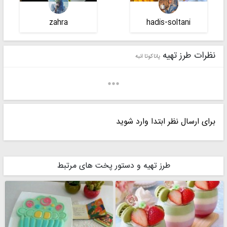
zahra
hadis-soltani
نظرات طرز تهیه
پاناکوتا انبه
برای ارسال نظر ابتدا وارد شوید
طرز تهیه و دستور پخت های مرتبط