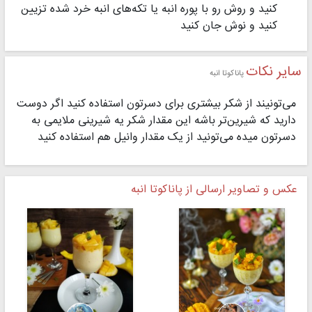
کنید و روش رو با پوره انبه یا تکه‌های انبه خرد شده تزیین
کنید و نوش جان کنید
سایر نکات
پاناکوتا انبه
می‌تونیند از شکر بیشتری برای دسرتون استفاده کنید اگر دوست
دارید که شیرین‌تر باشه این مقدار شکر یه شیرینی ملایمی به
دسرتون میده می‌تونید از یک مقدار وانیل هم استفاده کنید
عکس و تصاویر ارسالی از پاناکوتا انبه