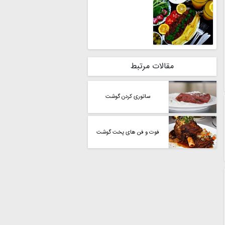
مقالات مرتبط
ساتوری کردن گوشت
فوت و فن های پخت گوشت