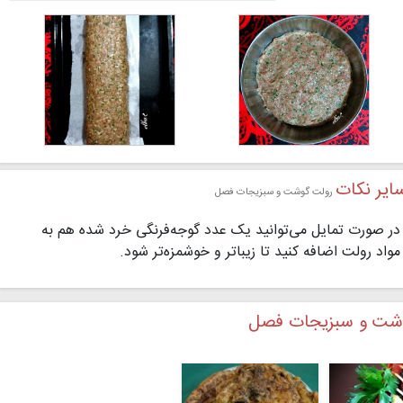
ایر نکات
رولت گوشت و سبزیجات فصل
در صورت تمایل می‌توانید یک عدد گوجه‌فرنگی خرد شده هم به
مواد رولت اضافه کنید تا زیباتر و خوشمزه‌تر شود.
گوشت و سبزیجات فصل