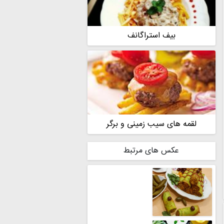
بیف استراگانف
لقمه های سیب زمینی و برگر
عکس های مرتبط