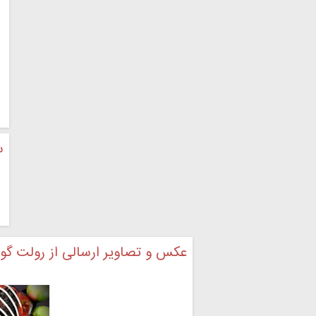
س
عکس و تصاویر ارسالی از رولت 