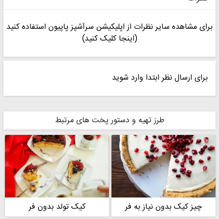
برای مشاهده سایر نظرات از اپلیکیشن سرآشپز پاپیون استفاده کنید
(اینجا کلیک کنید)
برای ارسال نظر ابتدا وارد شوید
طرز تهیه و دستور پخت های مرتبط
چیز کیک بدون نیاز به فر
کیک تولد بدون فر