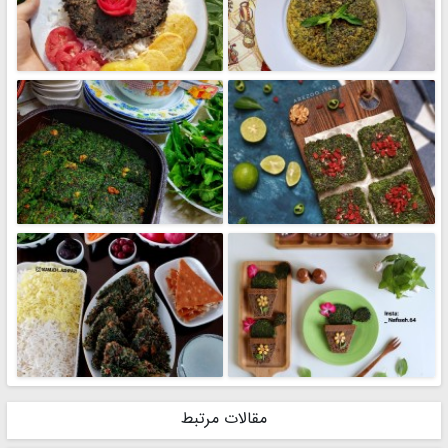
مقالات مرتبط