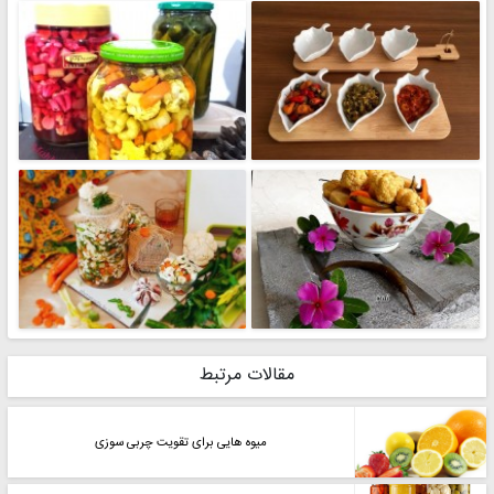
مقالات مرتبط
میوه هایی برای تقویت چربی سوزی