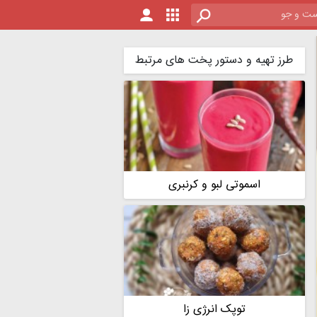
طرز تهیه و دستور پخت های مرتبط
اسموتی لبو و کرنبری
توپک انرژی زا