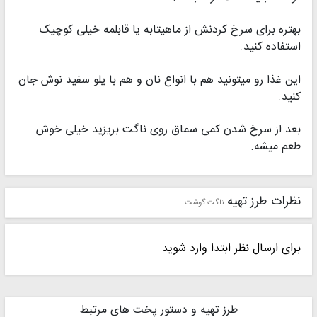
بهتره برای سرخ کردنش از ماهیتابه یا قابلمه خیلی کوچیک
استفاده کنید.
این غذا رو میتونید هم با انواع نان و هم با پلو سفید نوش جان
کنید.
بعد از سرخ شدن کمی سماق روی ناگت بریزید خیلی خوش
طعم میشه.
نظرات طرز تهیه
ناگت گوشت
برای ارسال نظر ابتدا وارد شوید
طرز تهیه و دستور پخت های مرتبط