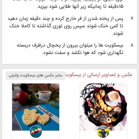
۱۵دقیقه تا زمانیکه زیر آنها طلایی شود بپزید.
۷
پس از پخته شدن از فر خارج کرده و چند دقیقه زمان دهید
تا کمی خنک شوند سپس روی توری گذاشته تا کاملا خنک
شوند.
۸
بیسکویت ها را میتوان بیرون از یخچال درظرف دربسته
نگهداری شود که هوا نکشد و سفت نشود.
عکس و تصاویر ارسالی از بیسکویت وانیلی
سایر عکس های بیسکویت وانیلی