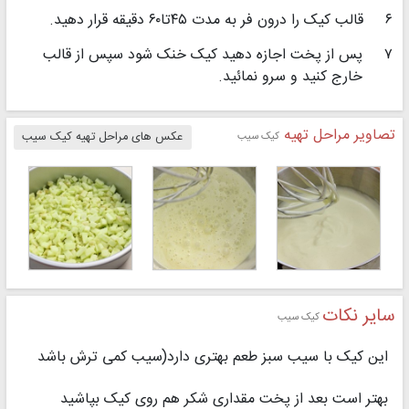
۶
قالب کیک را درون فر به مدت ۴۵تا۶۰ دقیقه قرار دهید.
۷
پس از پخت اجازه دهید کیک خنک شود سپس از قالب
خارج کنید و سرو نمائید.
تصاویر مراحل تهیه
کیک سیب
عکس های مراحل تهیه کیک سیب
سایر نکات
کیک سیب
این کیک با سیب سبز طعم بهتری دارد(سیب کمی ترش باشد
بهتر است بعد از پخت مقداری شکر هم روی کیک بپاشید