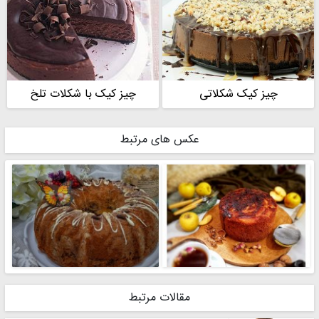
چیز کیک شکلاتی
چیز کیک با شکلات تلخ
عکس های مرتبط
مقالات مرتبط