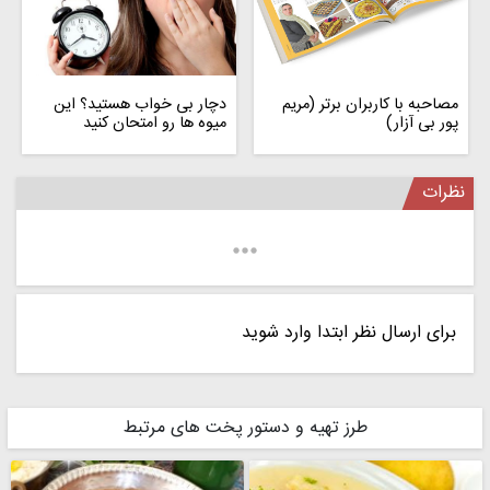
مصاحبه با کاربران برتر (مریم
دچار بی خواب هستید؟ این
پور بی آزار)
میوه ها رو امتحان کنید
نظرات
برای ارسال نظر ابتدا وارد شوید
طرز تهیه و دستور پخت های مرتبط