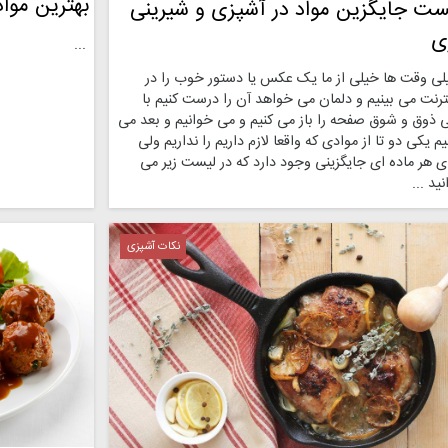
بهترین موا
ست جایگزین مواد در آشپزی و شیرینی
ی
...
لی وقت ها خیلی از ما یک عکس یا دستور خوب را در
ترنت می بینیم و دلمان می خواهد آن را درست کنیم با
ی ذوق و شوق صفحه را باز می کنیم و می خوانیم و بعد می
یم یکی دو تا از موادی که واقعا لازم داریم را نداریم ولی
ی هر ماده ای جایگزینی وجود دارد که در لیست زیر می
نید ...
نکات آشپزی