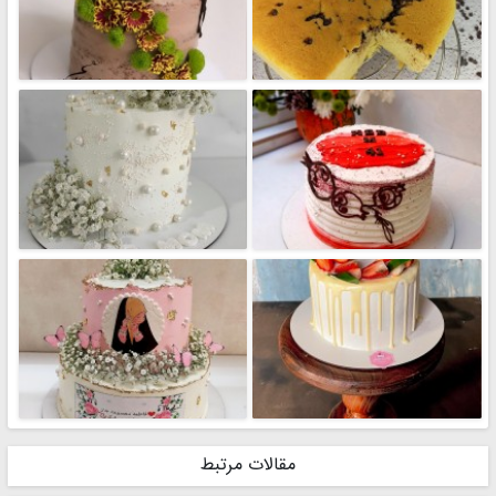
مقالات مرتبط