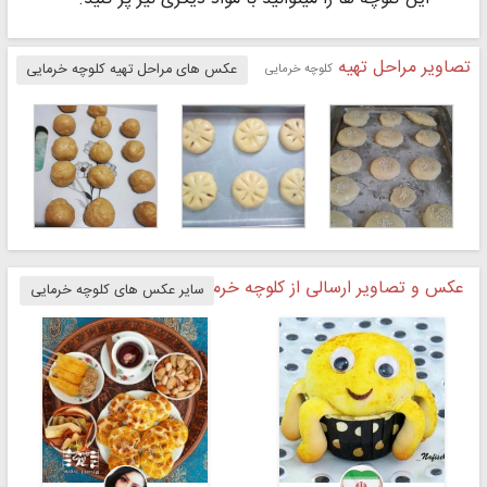
تصاویر مراحل تهیه
کلوچه خرمایی
عکس های مراحل تهیه کلوچه خرمایی
عکس و تصاویر ارسالی از کلوچه خرمایی
سایر عکس های کلوچه خرمایی