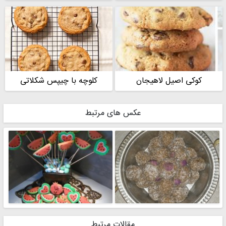
کوکی اصیل لاهیجان
کلوچه با چیپس شکلاتی
عکس های مرتبط
مقالات مرتبط