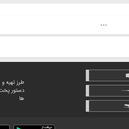
طرز تهیه و
دستور پخت
ها