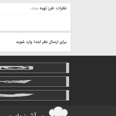
نظرات طرز تهیه
لواشک
برای ارسال نظر ابتدا وارد شوید