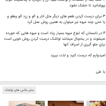
بپوشانید تا خشک نشود
۳-برای درست کردن طعم های دیگر مثل انار و آلو و زرد آلو وهلو و
یا حتی چند میوه نیز میتوان به همین روش عمل کرد
۴-در تابستان که تنوع میوه بسیار زیاد است و میوه هایی که خورده
نمیشوند و در یخچال میمانند لواشک درست کردن روش خوبی است
برای جلو گیری از اسراف آنها
امیدوارم که درست کنید و لذت ببرید
یا علی
سایر عکس های لواشک