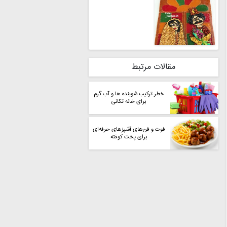
مقالات مرتبط
خطر ترکیب شوینده ها و آب گرم
برای خانه تکانی
فوت ‌و فن‌های آشپزهای حرفه‌ای
برای پخت کوفته