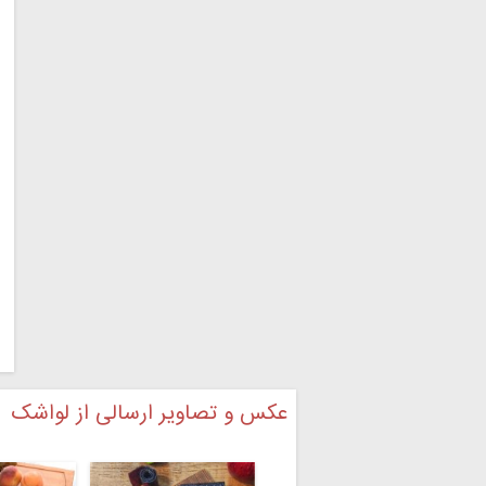
عکس و تصاویر ارسالی از لواشک