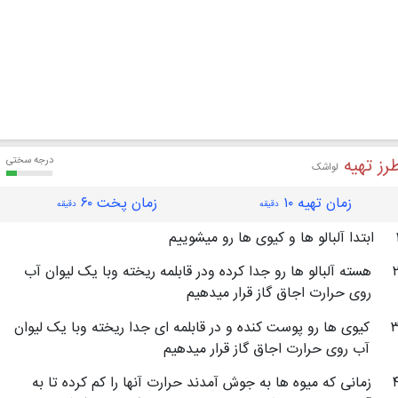
رز تهیه
درجه سختی
لواشک
زمان تهیه ۱۰
زمان پخت ۶۰
دقیقه
دقیقه
ابتدا آلبالو ها و کیوی ها رو میشوییم
هسته آلبالو ها رو جدا کرده ودر قابلمه ریخته وبا یک لیوان آب
روی حرارت اجاق گاز قرار میدهیم
کیوی ها رو پوست کنده و در قابلمه ای جدا ریخته وبا یک لیوان
آب روی حرارت اجاق گاز قرار میدهیم
زمانی که میوه ها به جوش آمدند حرارت آنها را کم کرده تا به