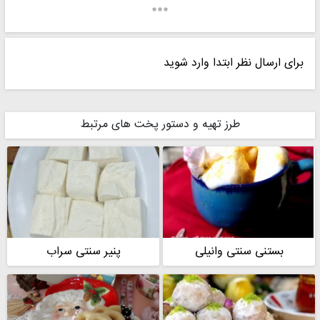
برای ارسال نظر ابتدا وارد شوید
طرز تهیه و دستور پخت های مرتبط
بستنی سنتی وانیلی
پنیر سنتی سراب