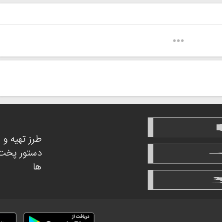
طرز تهیه و
دستور پخت
ها