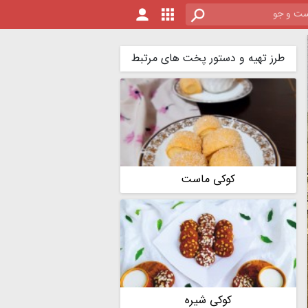
طرز تهیه و دستور پخت های مرتبط
کوکی ماست
کوکی شیره