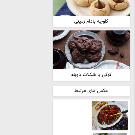
کلوچه بادام زمینی
کوکی با شکلات دوبله
عکس های مرتبط