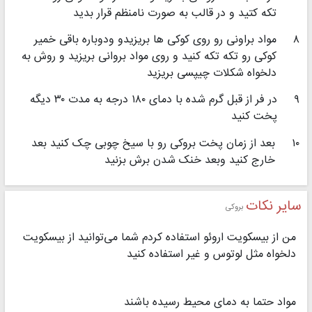
تکه کتید و در قالب به صورت نامنظم قرار بدید
۸
مواد براونی رو روی کوکی ها بریزیدو ودوباره باقی خمیر
کوکی رو تکه تکه کنید و روی مواد بروانی بریزید و روش به
دلخواه شکلات چیپسی بریزید
۹
در فر از قبل گرم شده با دمای ۱۸۰ درجه به مدت ۳۰ دیگه
پخت کنید
۱۰
بعد از زمان پخت بروکی رو با سیخ چوبی چک کنید بعد
خارج کنید وبعد خنک شدن برش بزنید
سایر نکات
بروکی
من از بیسکویت اروئو استفاده کردم شما می‌توانید از بیسکویت
دلخواه مثل لوتوس و غیر استفاده کنید
مواد حتما به دمای محیط رسیده باشند