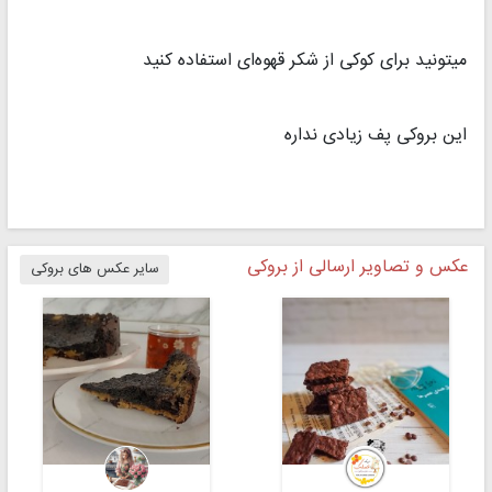
میتونید برای کوکی از شکر قهوه‌ای استفاده کنید
این بروکی پف زیادی نداره
عکس و تصاویر ارسالی از بروکی
سایر عکس های بروکی