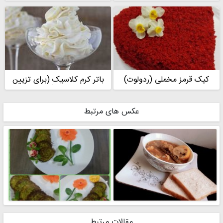
کیک قرمز مخملی (ردولوت)
باتر کرم کلاسیک (برای تزیین
کیک)
عکس های مرتبط
مقالات مرتبط