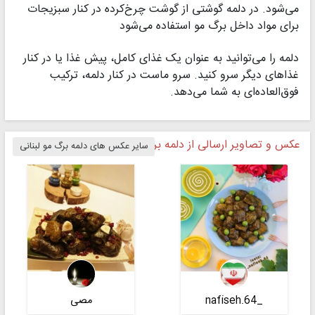
می‌شود. در دلمه گوشتی از گوشت چرخ‌کرده در کنار سبزیجات
برای مواد داخل برگ مو استفاده می‌شود
دلمه‌ را می‌توانید به عنوان یک غذای کامل، پیش غذا یا در کنار
غذاهای دیگر سرو کنید. سرو ماست در کنار دلمه، ترکیب
فوق‌العاده‌ای به شما می‌دهد.
عکس و تصاویر ارسالی از دلمه برگ مو لبنانی
سایر عکس های دلمه برگ مو لبنانی
_nafiseh.64
مصی