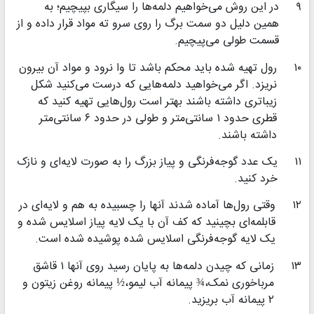
۹
در این روش می‌خواهیم دلمه‌ها را سیگاری بپیچیم؛ به
همین دلیل دو سمت برگ را روی سرو ته مواد قرار داده و از
قسمت طولی می‌پیچیم.
۱۰
رول تهیه شده باید محکم باشد تا وا نرود و مواد آن بیرون
نریزد. اگر می‌خواهید دلمه‌هایی که درست می‌کنید شکل
زیباتری داشته باشند بهتر است رول‌هایی تهیه کنید که
قطری حدود ۱ سانتی‌متر و طولی در حدود ۶ سانتی‌متر
داشته باشند.
۱۱
یک عدد گوجه‌فرنگی و پیاز بزرگ را به صورت لایه‌ای و نازک
خرد کنید.
۱۲
وقتی رول‌ها آماده شدند آنها را چسبیده به هم و لایه‌ای در
قابلمه‌ای بچینید که کف آن با یک لایه پیاز اسلایس شده و
یک لایه گوجه‌فرنگی اسلایس شده پوشیده شده است.
۱۳
زمانی که چیدن دلمه‌ها به پایان رسید روی آنها ۱ قاشق
مرباخوری نمک،¾ پیمانه آب لیمو،½ پیمانه روغن زیتون و
۲ پیمانه آب بریزید.