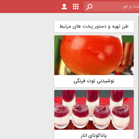
طرز تهیه و دستور پخت های مرتبط
نوشیدنی توت فرنگی
پاناکوتای انار