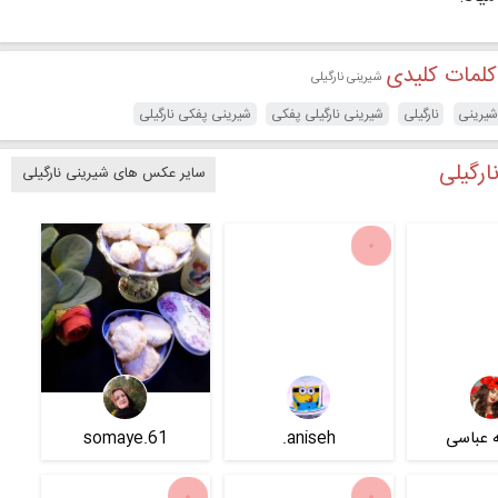
کلمات کلیدی
شیرینی نارگیلی
یرینی
نارگیلی
شیرینی نارگیلی پفکی
شیرینی پفکی نارگیلی
ارگیلی
سایر عکس های شیرینی نارگیلی
 عباسی
aniseh.
somaye.61