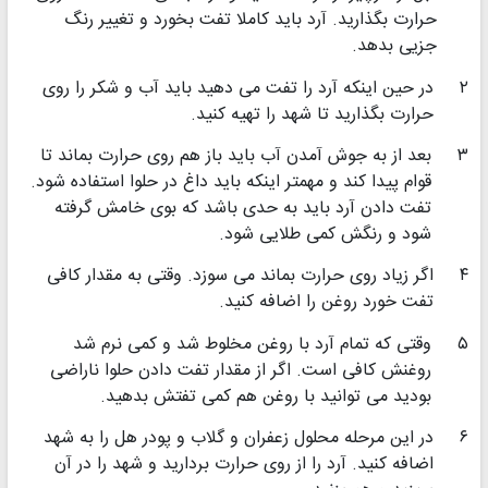
حرارت بگذارید. آرد باید کاملا تفت بخورد و تغییر رنگ
جزیی بدهد.
۲
در حین اینکه آرد را تفت می دهید باید آب و شکر را روی
حرارت بگذارید تا شهد را تهیه کنید.
۳
بعد از به جوش آمدن آب باید باز هم روی حرارت بماند تا
قوام پیدا کند و مهمتر اینکه باید داغ در حلوا استفاده شود.
تفت دادن آرد باید به حدی باشد که بوی خامش گرفته
شود و رنگش کمی طلایی شود.
۴
اگر زیاد روی حرارت بماند می سوزد. وقتی به مقدار کافی
تفت خورد روغن را اضافه کنید.
۵
وقتی که تمام آرد با روغن مخلوط شد و کمی نرم شد
روغنش کافی است. اگر از مقدار تفت دادن حلوا ناراضی
بودید می توانید با روغن هم کمی تفتش بدهید.
۶
در این مرحله محلول زعفران و گلاب و پودر هل را به شهد
اضافه کنید. آرد را از روی حرارت بردارید و شهد را در آن