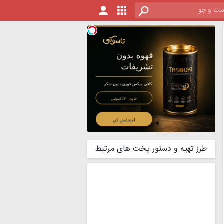
طرز تهیه و دستور پخت های مرتبط