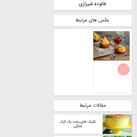
فالوده شیرازی
عکس های مرتبط
مقالات مرتبط
تکنیک های پخت یک کیک
خانگی