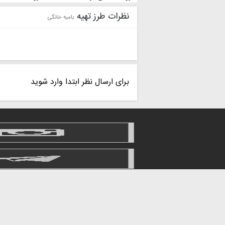
نظرات طرز تهیه
بامیه خانگی
برای ارسال نظر ابتدا وارد شوید