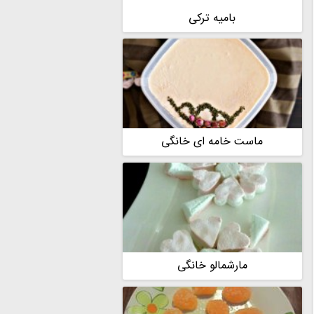
بامیه ترکی
ماست خامه ای خانگی
مارشمالو خانگی