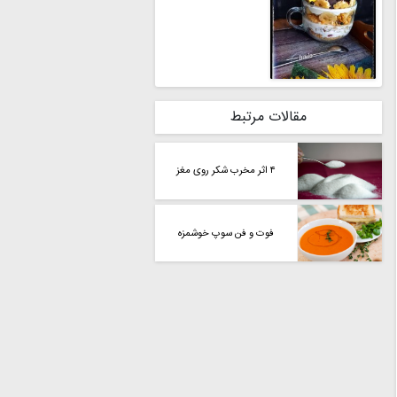
مقالات مرتبط
۴ اثر مخرب شکر روی مغز
فوت و فن سوپ خوشمزه