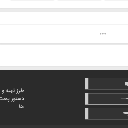
طرز تهیه و
دستور پخت
ها