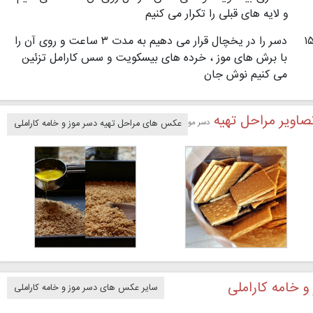
و لایه های قبلی را تکرار می کنیم
۱
دسر را در یخچال قرار می دهیم به مدت ۳ ساعت و روی آن را
با برش های موز ، خرده های بیسکویت و سس کارامل تزئین
می کنیم نوش جان
صاویر مراحل تهیه
دسر موز و خامه کاراملی
عکس های مراحل تهیه دسر موز و خامه کاراملی
و خامه کاراملی
سایر عکس های دسر موز و خامه کاراملی