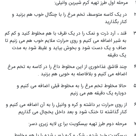
مرحله اول طرز تهیه کرم شیرین وانیلی:
در یک کاسه متوسط، تخم مرغ را با چنگال خوب هم بزنید و
کنار بگذارید
قند ، آرد ذرت و نمک را در یک ظرف با هم مخلوط کنید و کم کم
به شیر اضافه می کنیم و روی حرارت ملایم خوب هم می زنیم تا
صاف و یک دست شود و بخوش بیاید و غلیظ شود به مدت
یک دقیقه
چند قاشق غذاخوری از این مخلوط داغ را در کاسه به تخم مرغ
اضافه می کنیم و بلافاصله به خوبی هم بزنید .
حالا مخلوط تخم مرغ را به مخلوط قبلی اضافه می کنیم و
دوباره یک دقیقه هم می زنیم
از روی حرارت بر داشته و کره و وانیل را به آن اضافه می کنیم و
کنار گذاشته تا خنک شود و بعد داخل یخچال می گذاریم
مرحله دوم طرز تهیه بیسکویت برا ی لایه زیری دسر:
بیسکویت خرد شده ، شکر و کره ذوب شده را با هم مخلوط