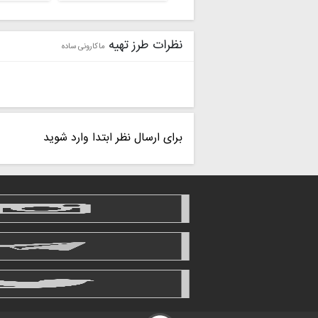
نظرات طرز تهیه
ماکارونی ساده
برای ارسال نظر ابتدا وارد شوید