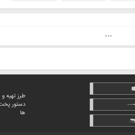
طرز تهیه و
دستور پخت
ها