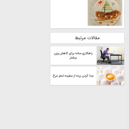
مقالات مرتبط
راهکاری ساده برای کاهش وزن
بیشتر
جدا کردن زرده از سفیده تخم مرغ