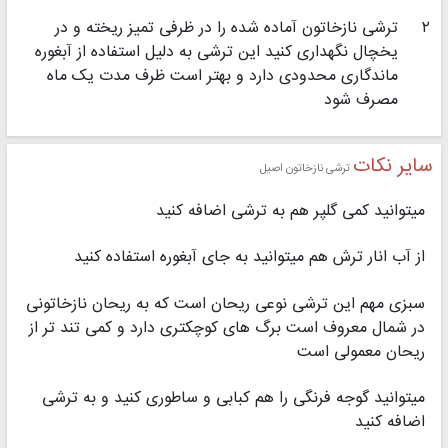
۲
ترشی نازخاتون آماده شده را در ظرفی تمیز ریخته و در
یخچال نگهداری کنید این ترشی به دلیل استفاده از آبغوره
ماندگاری محدودی دارد و بهتر است ظرف مدت یک ماه
مصرف شود
سایر نکات
ترشی نازخاتون اصیل
میتوانید کمی گلپر هم به ترشی اضافه کنید
از آب انار ترش هم میتوانید به جای آبغوره استفاده کنید
سبزی مهم این ترشی نوعی ریحان است که به ریحان نازخاتونی
در شمال معروف است برگ های کوچکتری دارد و کمی تند تر از
ریحان معمولی است
میتوانید گوجه فرنگی را هم کبابی و ساطوری کنید و به ترشی
اضافه کنید