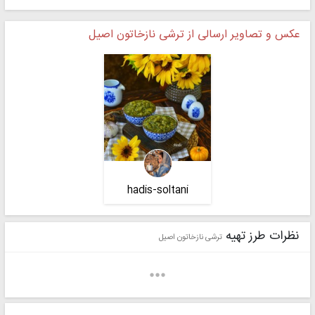
عکس و تصاویر ارسالی از ترشی نازخاتون اصیل
hadis-soltani
نظرات طرز تهیه
ترشی نازخاتون اصیل