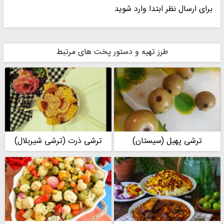
برای ارسال نظر ابتدا وارد شوید
طرز تهیه و دستور پخت های مرتبط
ترشی پهیل (سیستان)
ترشی ذرت (ترشی شیربلال)