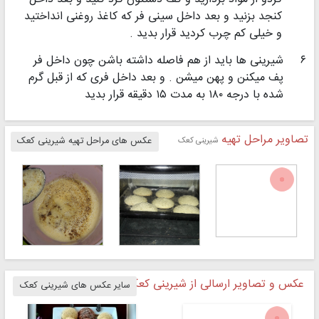
کنجد بزنید و بعد داخل سینی فر که کاغذ روغنی انداختید
و خیلی کم چرب کردید قرار بدید .
۶
شیرینی ها باید از هم فاصله داشته باشن چون داخل فر
پف میکنن و پهن میشن . و بعد داخل فری که از قبل گرم
شده با درجه ۱۸۰ به مدت ۱۵ دقیقه قرار بدید
تصاویر مراحل تهیه
شیرینی کعک
عکس های مراحل تهیه شیرینی کعک
عکس و تصاویر ارسالی از شیرینی کعک
سایر عکس های شیرینی کعک